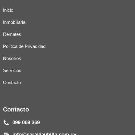
Inicio
Inmobiliaria
Remates
Política de Privacidad
Nosotros
Servicios
Contacto
Contacto
099 069 369
info@saraviaubilla.com.uy