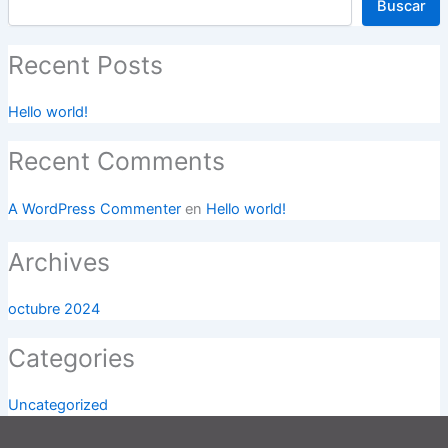
Buscar
Recent Posts
Hello world!
Recent Comments
A WordPress Commenter
en
Hello world!
Archives
octubre 2024
Categories
Uncategorized