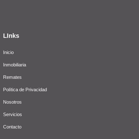
LInks
Inicio
Inmobiliaria
Remates
Política de Privacidad
Nosotros
Servicios
Contacto